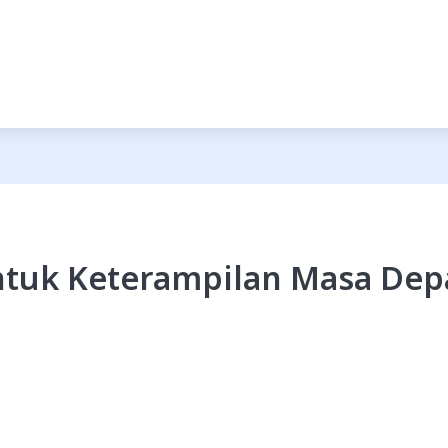
untuk Keterampilan Masa De