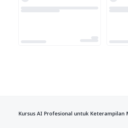
Kursus AI Profesional untuk Keterampilan