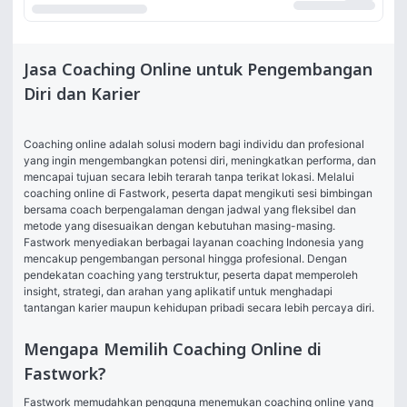
Jasa Coaching Online untuk Pengembangan
Diri dan Karier
Coaching online adalah solusi modern bagi individu dan profesional 
yang ingin mengembangkan potensi diri, meningkatkan performa, dan 
mencapai tujuan secara lebih terarah tanpa terikat lokasi. Melalui 
coaching online di Fastwork, peserta dapat mengikuti sesi bimbingan 
bersama coach berpengalaman dengan jadwal yang fleksibel dan 
metode yang disesuaikan dengan kebutuhan masing-masing.
Fastwork menyediakan berbagai layanan coaching Indonesia yang 
mencakup pengembangan personal hingga profesional. Dengan 
pendekatan coaching yang terstruktur, peserta dapat memperoleh 
insight, strategi, dan arahan yang aplikatif untuk menghadapi 
tantangan karier maupun kehidupan pribadi secara lebih percaya diri.
Mengapa Memilih Coaching Online di
Fastwork?
Fastwork memudahkan pengguna menemukan coaching online yang 