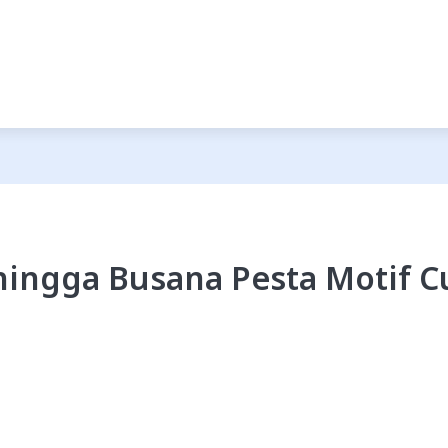
 hingga Busana Pesta Motif 