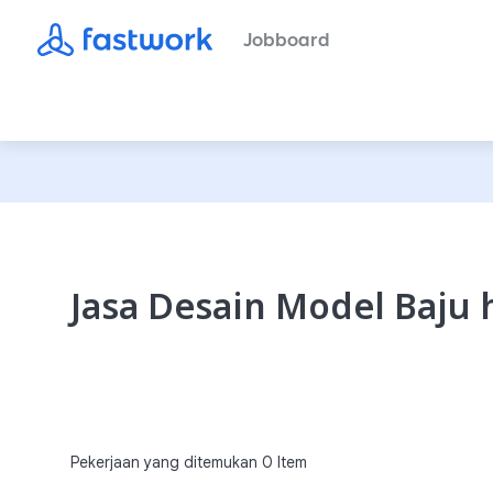
Jobboard
Jasa Desain Model Baju
Pekerjaan yang ditemukan
0
Item