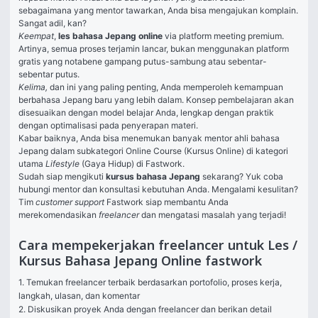
sebagaimana yang mentor tawarkan, Anda bisa mengajukan komplain. 
Sangat adil, kan?
Keempat
, 
les bahasa Jepang online
 via platform meeting premium. 
Artinya, semua proses terjamin lancar, bukan menggunakan platform 
gratis yang notabene gampang putus-sambung atau sebentar-
sebentar putus.
Kelima, 
dan ini yang paling penting, Anda memperoleh kemampuan 
berbahasa Jepang baru yang lebih dalam. Konsep pembelajaran akan 
disesuaikan dengan model belajar Anda, lengkap dengan praktik 
dengan optimalisasi pada penyerapan materi.
Kabar baiknya, Anda bisa menemukan banyak mentor ahli bahasa 
Jepang dalam subkategori Online Course (Kursus Online) di kategori 
utama 
Lifestyle
 (Gaya Hidup) di Fastwork.
Sudah siap mengikuti 
kursus bahasa Jepang
 sekarang? Yuk coba 
hubungi mentor dan konsultasi kebutuhan Anda. Mengalami kesulitan? 
Tim 
customer support
 Fastwork siap membantu Anda 
merekomendasikan 
freelancer
 dan mengatasi masalah yang terjadi!
Cara mempekerjakan freelancer untuk Les /
Kursus Bahasa Jepang Online fastwork
1. Temukan freelancer terbaik berdasarkan portofolio, proses kerja, 
langkah, ulasan, dan komentar

2. Diskusikan proyek Anda dengan freelancer dan berikan detail 