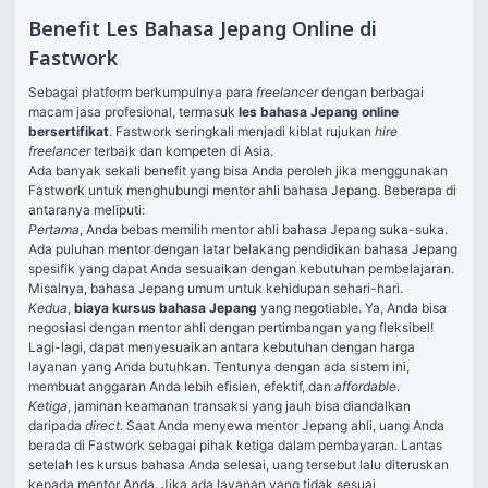
Benefit Les Bahasa Jepang Online di
Fastwork
Sebagai platform berkumpulnya para 
freelancer
 dengan berbagai 
macam jasa profesional, termasuk 
les bahasa Jepang online 
bersertifikat
. Fastwork seringkali menjadi kiblat rujukan 
hire
freelancer
 terbaik dan kompeten di Asia.
Ada banyak sekali benefit yang bisa Anda peroleh jika menggunakan 
Fastwork untuk menghubungi mentor ahli bahasa Jepang. Beberapa di 
antaranya meliputi:
Pertama
, Anda bebas memilih mentor ahli bahasa Jepang suka-suka. 
Ada puluhan mentor dengan latar belakang pendidikan bahasa Jepang 
spesifik yang dapat Anda sesuaikan dengan kebutuhan pembelajaran. 
Misalnya, bahasa Jepang umum untuk kehidupan sehari-hari.
Kedua
, 
biaya kursus bahasa Jepang
 yang negotiable. Ya, Anda bisa 
negosiasi dengan mentor ahli dengan pertimbangan yang fleksibel! 
Lagi-lagi, dapat menyesuaikan antara kebutuhan dengan harga 
layanan yang Anda butuhkan. Tentunya dengan ada sistem ini, 
membuat anggaran Anda lebih efisien, efektif, dan 
affordable
.
Ketiga
, jaminan keamanan transaksi yang jauh bisa diandalkan 
daripada 
direct
. Saat Anda menyewa mentor Jepang ahli, uang Anda 
berada di Fastwork sebagai pihak ketiga dalam pembayaran. Lantas 
setelah les kursus bahasa Anda selesai, uang tersebut lalu diteruskan 
kepada mentor Anda. Jika ada layanan yang tidak sesuai 