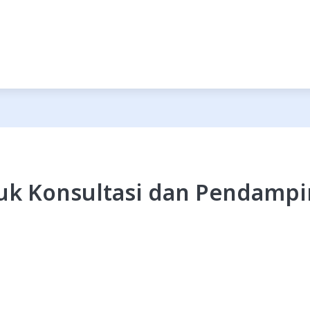
ntuk Konsultasi dan Pendam