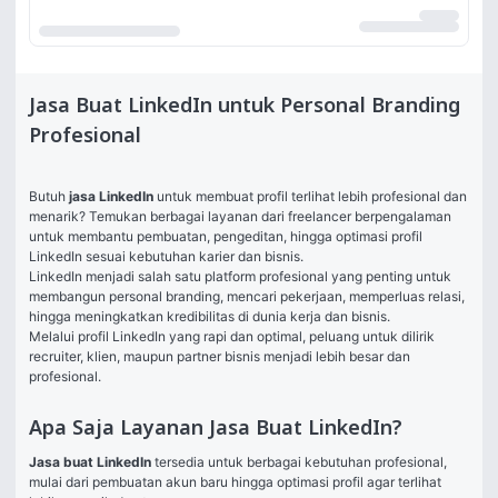
Jasa Buat LinkedIn untuk Personal Branding
Profesional
Butuh 
jasa LinkedIn
 untuk membuat profil terlihat lebih profesional dan 
menarik? Temukan berbagai layanan dari freelancer berpengalaman 
untuk membantu pembuatan, pengeditan, hingga optimasi profil 
LinkedIn sesuai kebutuhan karier dan bisnis.
LinkedIn menjadi salah satu platform profesional yang penting untuk 
membangun personal branding, mencari pekerjaan, memperluas relasi, 
hingga meningkatkan kredibilitas di dunia kerja dan bisnis.
Melalui profil LinkedIn yang rapi dan optimal, peluang untuk dilirik 
recruiter, klien, maupun partner bisnis menjadi lebih besar dan 
profesional.
Apa Saja Layanan Jasa Buat LinkedIn?
Jasa buat LinkedIn
 tersedia untuk berbagai kebutuhan profesional, 
mulai dari pembuatan akun baru hingga optimasi profil agar terlihat 