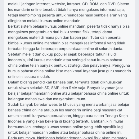
melalui jaringan internet, website, intranet, CD-ROM, dan DVD. Sistem 
les mandarin online tersebut tidak hanya mengakses informasi saja, 
tetapi membimbing peserta untuk mencapai hasil pembelajaran yang 
diinginkan melalui kursus online mandarin.
Berkat sistem belajar kursus online mandarin, peserta tidak hanya bisa 
mengakses pengetahuan dari buku secara fisik, tetapi dapat 
mengakses materi di mana pun dan kapan pun. Tutor dan peserta 
bimbel kursus online mandarin bisa mengakses informasi yang tidak 
terbatas hingga ke beberapa perpustakaan online di seluruh dunia.
Setelah melejit dan cukup populer sejak beberapa tahun lalu di 
Indonesia, kini kursus mandarin atau sering disebut kursus bahasa 
china online telah banyak bentuk, strategi, dan pelayannya. Pengguna 
kursus bahasa china online bisa menikmati layanan jasa guru mandarin 
online ini secara mudah.
Dalam bidang pendidikan bahasa pun, ternyata tidak dikhususkan 
untuk siswa sekolah SD, SMP, dan SMA saja. Banyak layanan jasa 
belajar belajar mandarin online atau belajar bahasa china online untuk 
kalangan mahasiswa dan masyarakat umum.
Sudah banyak beredar website khusus yang menawarkan jasa belajar 
bahasa china online ataupun les mandarin online bagi masyarakat 
umum seperti karyawan perusahaan, hingga para calon Tenaga Kerja 
Indonesia yang akan bekerja di bidang tertentu. Bahkan, kini mulai 
bermunculan lembaga kursus secara online yang lebih spesifik lagi 
untuk belajar mandarin online atau belajar bahasa china online ini.
Pada umumnya, bimbingan belajar dengan lokasi fisik akan mematok 