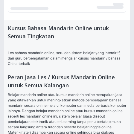
Kursus Bahasa Mandarin Online untuk
Semua Tingkatan
Les bahasa mandarin online, seru dan sistem belajar yang interaktif, 
dari guru berpengalaman dalam mengajar kursus mandarin / bahasa 
China terbaik
Peran Jasa Les / Kursus Mandarin Online
untuk Semua Kalangan
Belajar mandarin online atau kursus mandarin online merupakan jasa 
yang ditawarkan untuk meningkatkan metode pembelajaran bahasa 
mandarin secara online melalui komputer dan media berbasis komputer 
lainnya. Dengan belajar mandarin online atau kursus mandarin online 
seperti les mandarin online ini, sistem belajar biasa disebut 
pembelajaran elektronik atau e-Learning tanpa perlu bertatap muka 
secara langsung antara tutor dan peserta belajar inggris online.
Materi-materi disampaikan secara online sehingga bisa diakses 