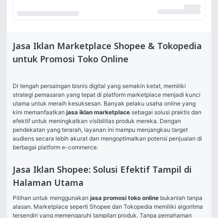
Jasa Iklan Marketplace Shopee & Tokopedia
untuk Promosi Toko Online
Di tengah persaingan bisnis digital yang semakin ketat, memiliki 
strategi pemasaran yang tepat di platform marketplace menjadi kunci 
utama untuk meraih kesuksesan. Banyak pelaku usaha online yang 
kini memanfaatkan 
jasa iklan marketplace
 sebagai solusi praktis dan 
efektif untuk meningkatkan visibilitas produk mereka. Dengan 
pendekatan yang terarah, layanan ini mampu menjangkau target 
audiens secara lebih akurat dan mengoptimalkan potensi penjualan di 
berbagai platform e-commerce.
Jasa Iklan Shopee: Solusi Efektif Tampil di
Halaman Utama
Pilihan untuk menggunakan 
jasa promosi toko online
 bukanlah tanpa 
alasan. Marketplace seperti Shopee dan Tokopedia memiliki algoritma 
tersendiri yang memengaruhi tampilan produk. Tanpa pemahaman 