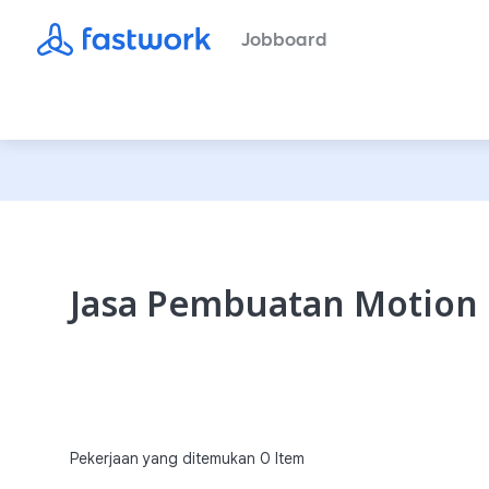
Jobboard
Jasa Pembuatan Motion 
Pekerjaan yang ditemukan
0
Item