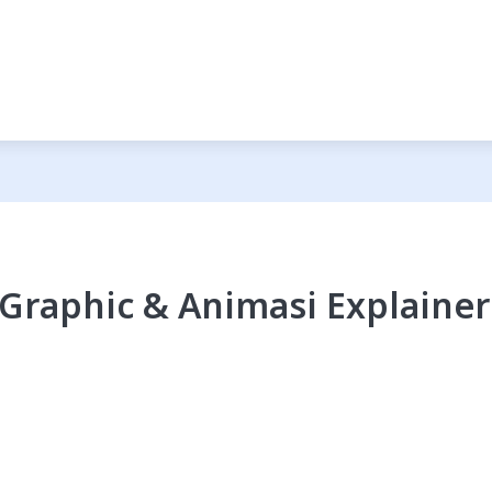
Graphic & Animasi Explainer