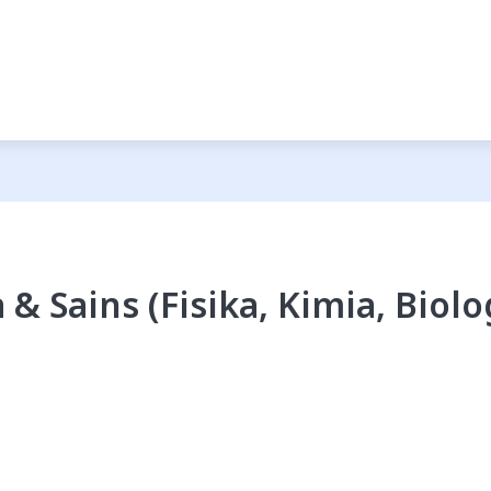
& Sains (Fisika, Kimia, Biolo