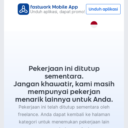
fastwork Mobile App
Unduh aplikasi
Unduh aplikasi, dapat promo!
Pekerjaan ini ditutup
sementara.
Jangan khawatir, kami masih
mempunyai pekerjan
menarik lainnya untuk Anda.
Pekerjaan ini telah ditutup sementara oleh
freelance. Anda dapat kembali ke halaman
kategori untuk menemukan pekerjaan lain