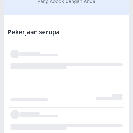
yang cocok dengan Anda
Pekerjaan serupa