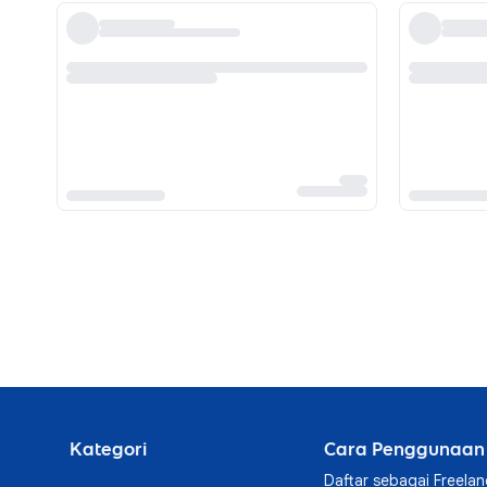
Kategori
Cara Penggunaan
Daftar sebagai Freelan