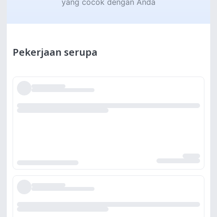
yang cocok dengan Anda
Pekerjaan serupa