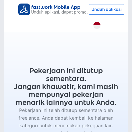
fastwork Mobile App
Unduh aplikasi
Unduh aplikasi, dapat promo!
Pekerjaan ini ditutup
sementara.
Jangan khawatir, kami masih
mempunyai pekerjan
menarik lainnya untuk Anda.
Pekerjaan ini telah ditutup sementara oleh
freelance. Anda dapat kembali ke halaman
kategori untuk menemukan pekerjaan lain