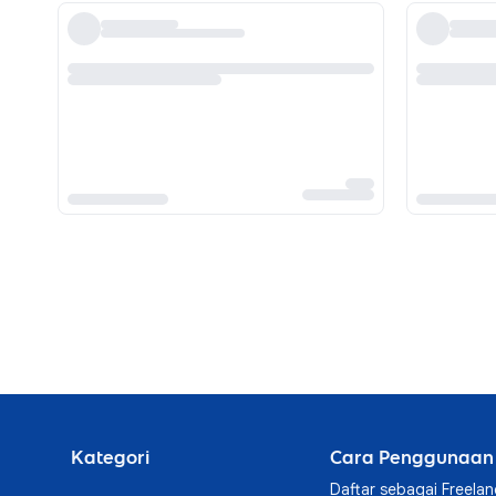
Kategori
Cara Penggunaan
Daftar sebagai Freelan