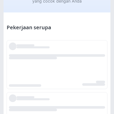
yang cocok dengan Anda
Pekerjaan serupa