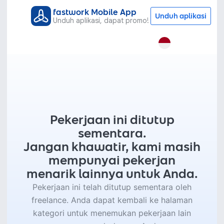
fastwork Mobile App
Unduh aplikasi
Unduh aplikasi, dapat promo!
Pekerjaan ini ditutup
sementara.
Jangan khawatir, kami masih
mempunyai pekerjan
menarik lainnya untuk Anda.
Pekerjaan ini telah ditutup sementara oleh
freelance. Anda dapat kembali ke halaman
kategori untuk menemukan pekerjaan lain