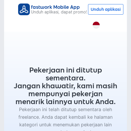
fastwork Mobile App
Unduh aplikasi
Unduh aplikasi, dapat promo!
Pekerjaan ini ditutup
sementara.
Jangan khawatir, kami masih
mempunyai pekerjan
menarik lainnya untuk Anda.
Pekerjaan ini telah ditutup sementara oleh
freelance. Anda dapat kembali ke halaman
kategori untuk menemukan pekerjaan lain