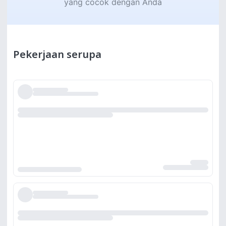
yang cocok dengan Anda
Pekerjaan serupa