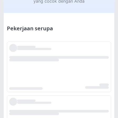
yang cocok dengan Anda
Pekerjaan serupa