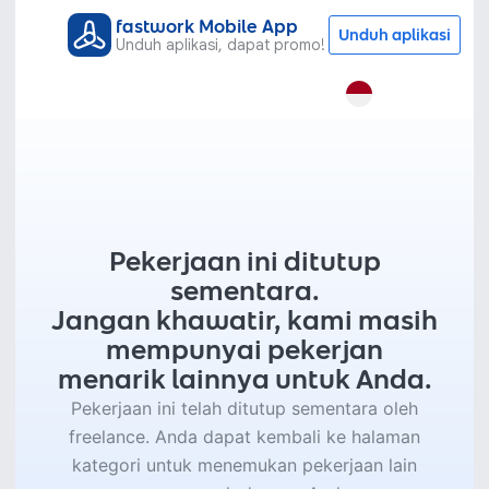
fastwork Mobile App
Unduh aplikasi
Unduh aplikasi, dapat promo!
Pekerjaan ini ditutup
sementara.
Jangan khawatir, kami masih
mempunyai pekerjan
menarik lainnya untuk Anda.
Pekerjaan ini telah ditutup sementara oleh
freelance. Anda dapat kembali ke halaman
kategori untuk menemukan pekerjaan lain