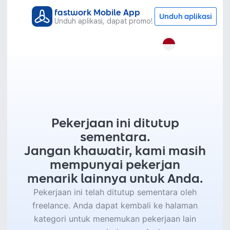
fastwork Mobile App
Unduh aplikasi
Unduh aplikasi, dapat promo!
Pekerjaan ini ditutup
sementara.
Jangan khawatir, kami masih
mempunyai pekerjan
menarik lainnya untuk Anda.
Pekerjaan ini telah ditutup sementara oleh
freelance. Anda dapat kembali ke halaman
kategori untuk menemukan pekerjaan lain