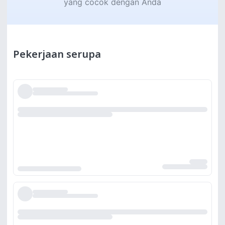
yang cocok dengan Anda
Pekerjaan serupa