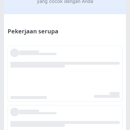
yang cocok dengan Anda
Pekerjaan serupa