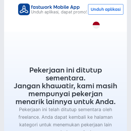
fastwork Mobile App
Unduh aplikasi
Unduh aplikasi, dapat promo!
Pekerjaan ini ditutup
sementara.
Jangan khawatir, kami masih
mempunyai pekerjan
menarik lainnya untuk Anda.
Pekerjaan ini telah ditutup sementara oleh
freelance. Anda dapat kembali ke halaman
kategori untuk menemukan pekerjaan lain