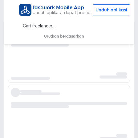
fastwork Mobile App
Unduh aplikasi
Unduh aplikasi, dapat promo!
Urutkan berdasarkan