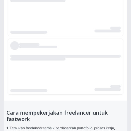
Cara mempekerjakan freelancer untuk
fastwork
1. Temukan freelancer terbaik berdasarkan portofolio, proses kerja, 