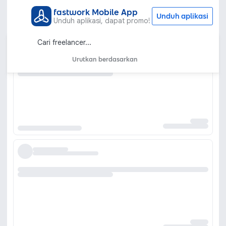
fastwork Mobile App
Unduh aplikasi
Unduh aplikasi, dapat promo!
Urutkan berdasarkan