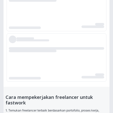
Cara mempekerjakan freelancer untuk
fastwork
1. Temukan freelancer terbaik berdasarkan portofolio, proses kerja, 