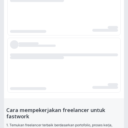
Cara mempekerjakan freelancer untuk
fastwork
1. Temukan freelancer terbaik berdasarkan portofolio, proses kerja, 