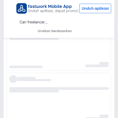
fastwork Mobile App
Unduh aplikasi
Unduh aplikasi, dapat promo!
Urutkan berdasarkan