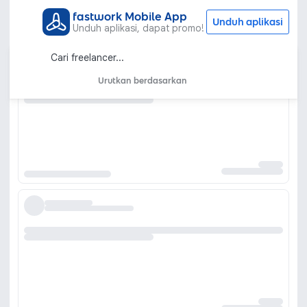
fastwork Mobile App
Unduh aplikasi
Unduh aplikasi, dapat promo!
Urutkan berdasarkan