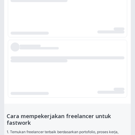
Cara mempekerjakan freelancer untuk
fastwork
1. Temukan freelancer terbaik berdasarkan portofolio, proses kerja, 