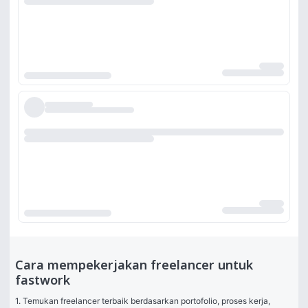
Cara mempekerjakan freelancer untuk
fastwork
1. Temukan freelancer terbaik berdasarkan portofolio, proses kerja, 