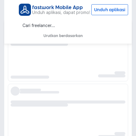
fastwork Mobile App
Unduh aplikasi
Unduh aplikasi, dapat promo!
Urutkan berdasarkan