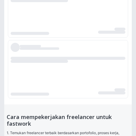
Cara mempekerjakan freelancer untuk
fastwork
1. Temukan freelancer terbaik berdasarkan portofolio, proses kerja, 