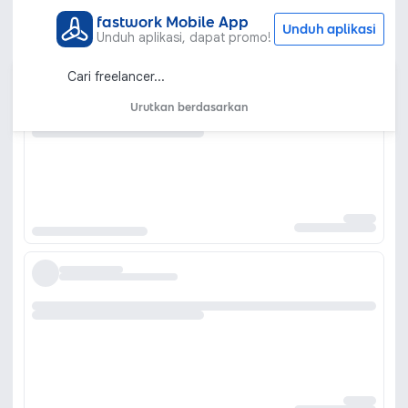
fastwork Mobile App
Unduh aplikasi
Unduh aplikasi, dapat promo!
Urutkan berdasarkan