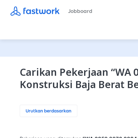
Jobboard
Carikan Pekerjaan
“
WA 0
Konstruksi Baja Berat 
Urutkan berdasarkan