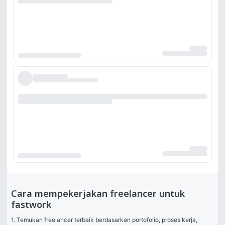
Cara mempekerjakan freelancer untuk
fastwork
1. Temukan freelancer terbaik berdasarkan portofolio, proses kerja, 