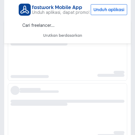
fastwork Mobile App
Unduh aplikasi
Unduh aplikasi, dapat promo!
Urutkan berdasarkan