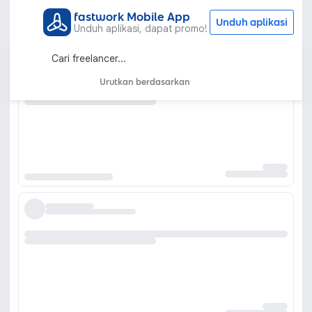
fastwork Mobile App
Unduh aplikasi
Unduh aplikasi, dapat promo!
Urutkan berdasarkan