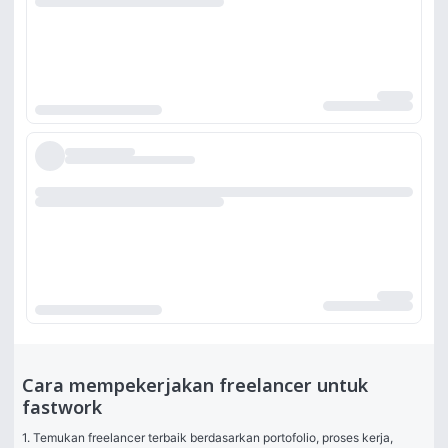
Cara mempekerjakan freelancer untuk
fastwork
1. Temukan freelancer terbaik berdasarkan portofolio, proses kerja, 