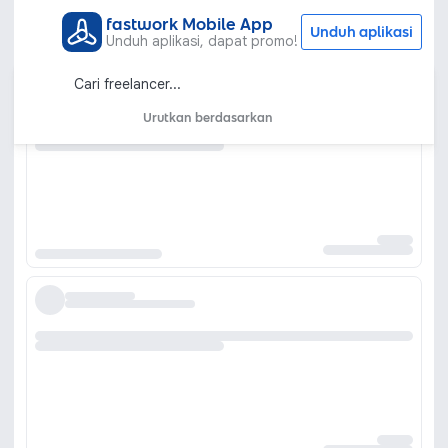
fastwork Mobile App
Unduh aplikasi
Unduh aplikasi, dapat promo!
Urutkan berdasarkan