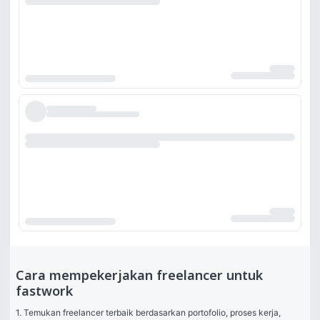
Cara mempekerjakan freelancer untuk
fastwork
1. Temukan freelancer terbaik berdasarkan portofolio, proses kerja, 