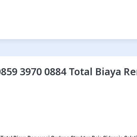
859 3970 0884 Total Biaya R