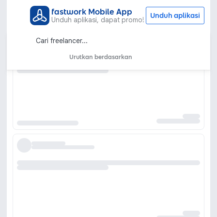
fastwork Mobile App
Unduh aplikasi
Unduh aplikasi, dapat promo!
Urutkan berdasarkan