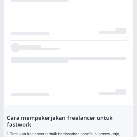
Cara mempekerjakan freelancer untuk
fastwork
1. Temukan freelancer terbaik berdasarkan portofolio, proses kerja, 