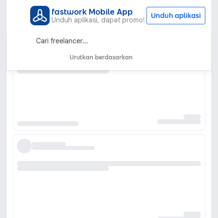
fastwork Mobile App
Unduh aplikasi
Unduh aplikasi, dapat promo!
Urutkan berdasarkan