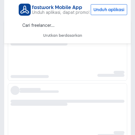
fastwork Mobile App
Unduh aplikasi
Unduh aplikasi, dapat promo!
Urutkan berdasarkan