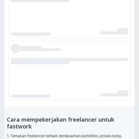
Cara mempekerjakan freelancer untuk
fastwork
1. Temukan freelancer terbaik berdasarkan portofolio, proses kerja, 