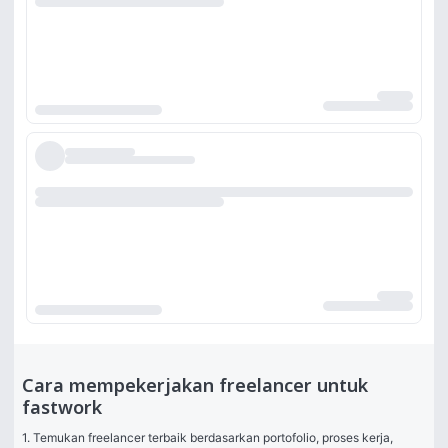
Cara mempekerjakan freelancer untuk
fastwork
1. Temukan freelancer terbaik berdasarkan portofolio, proses kerja, 