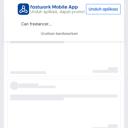
fastwork Mobile App
Unduh aplikasi
Unduh aplikasi, dapat promo!
Urutkan berdasarkan