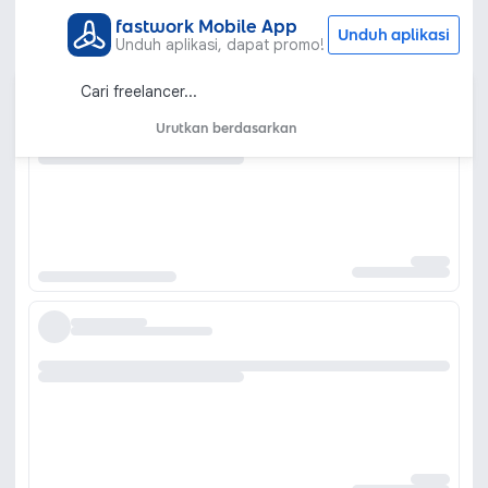
fastwork Mobile App
Unduh aplikasi
Unduh aplikasi, dapat promo!
Urutkan berdasarkan