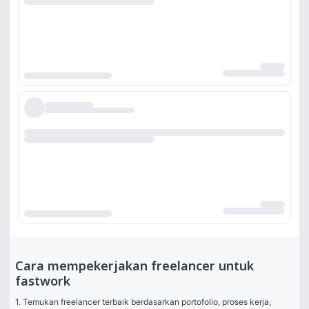
Cara mempekerjakan freelancer untuk
fastwork
1. Temukan freelancer terbaik berdasarkan portofolio, proses kerja, 