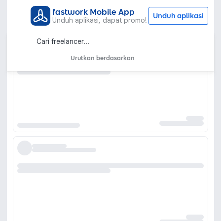
fastwork Mobile App
Unduh aplikasi
Unduh aplikasi, dapat promo!
Urutkan berdasarkan