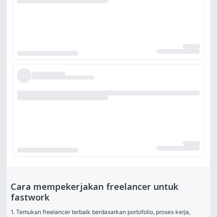
Cara mempekerjakan freelancer untuk
fastwork
1. Temukan freelancer terbaik berdasarkan portofolio, proses kerja, 