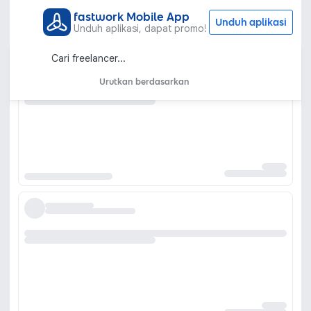
fastwork Mobile App
Unduh aplikasi
Unduh aplikasi, dapat promo!
Urutkan berdasarkan