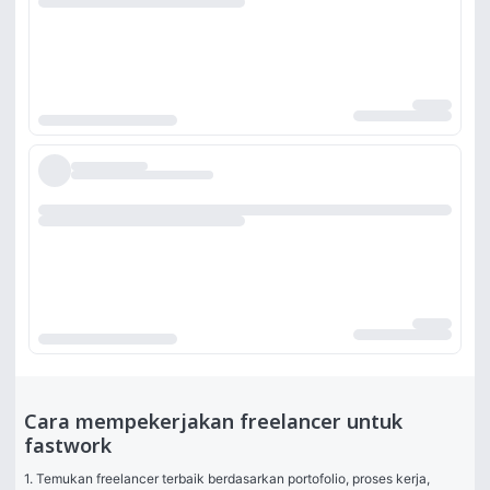
Cara mempekerjakan freelancer untuk
fastwork
1. Temukan freelancer terbaik berdasarkan portofolio, proses kerja, 