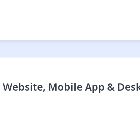
 Website, Mobile App & Desk