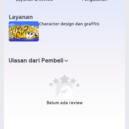
Layanan
Character design dan graffiti
Ulasan dari Pembeli
Belum ada review