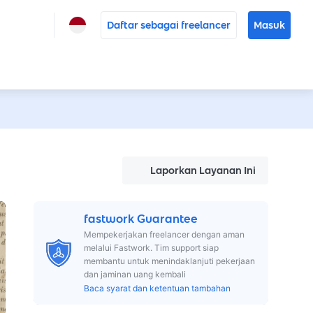
Daftar sebagai freelancer
Masuk
Laporkan Layanan Ini
fastwork Guarantee
Mempekerjakan freelancer dengan aman
melalui Fastwork. Tim support siap
membantu untuk menindaklanjuti pekerjaan
dan jaminan uang kembali
Baca syarat dan ketentuan tambahan