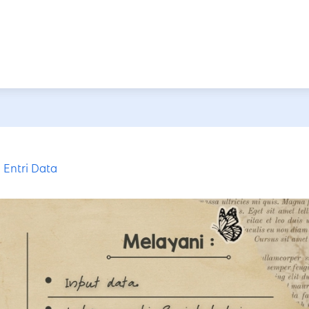
Entri Data