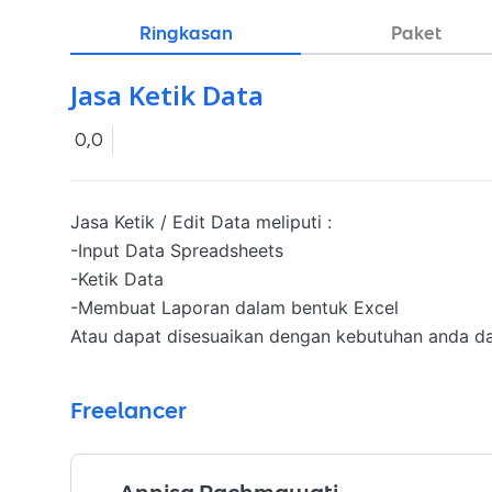
Ringkasan
Paket
Jasa Ketik Data
0,0
Jasa Ketik / Edit Data meliputi :

-Input Data Spreadsheets

-Ketik Data

-Membuat Laporan dalam bentuk Excel

Atau dapat disesuaikan dengan kebutuhan anda da
Freelancer