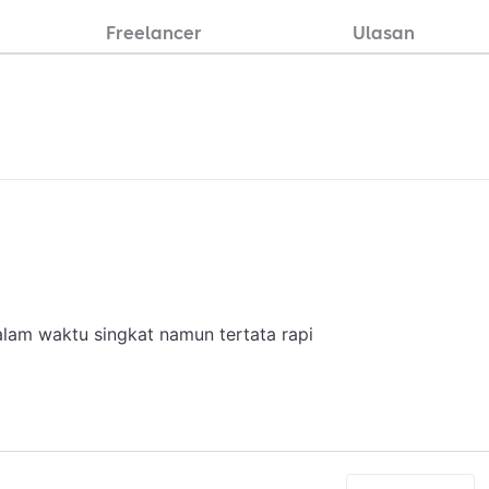
Freelancer
Ulasan
lam waktu singkat namun tertata rapi