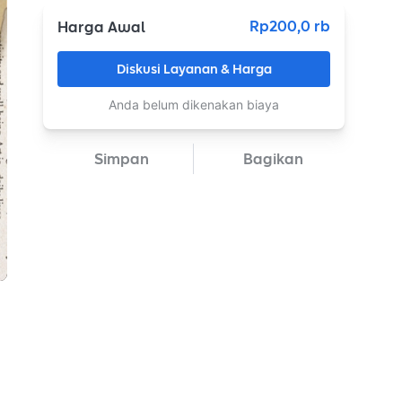
Rp200,0 rb
Harga Awal
Diskusi Layanan & Harga
Anda belum dikenakan biaya
Simpan
Bagikan