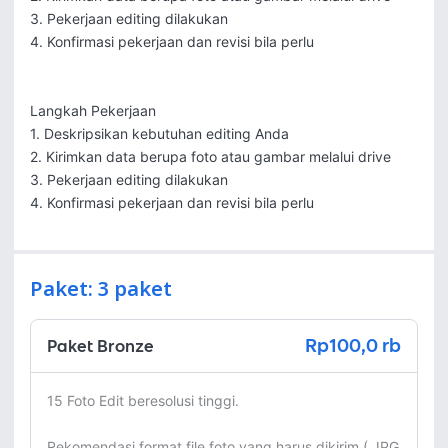
3. Pekerjaan editing dilakukan

4. Konfirmasi pekerjaan dan revisi bila perlu

Langkah Pekerjaan

1. Deskripsikan kebutuhan editing Anda

2. Kirimkan data berupa foto atau gambar melalui drive

3. Pekerjaan editing dilakukan

4. Konfirmasi pekerjaan dan revisi bila perlu
Paket: 3 paket
Rp100,0 rb
Paket Bronze
15 Foto Edit beresolusi tinggi. 

Rekomendasi format file foto yang harus dikirim ( JPG 