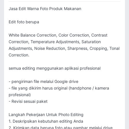
Jasa Edit Warna Foto Produk Makanan

Edit foto berupa 

White Balance Correction, Color Correction, Contrast 
Correction, Temperature Adjustments, Saturation 
Adjustments, Noise Reduction, Sharpness, Cropping, Tonal 
Correction.

semua editing menggunakan aplikasi profesional

- pengiriman file melalui Google drive

- file yang dikirim harus original (handphone / kamera  
profesional)

- Revisi sesuai paket

Langkah Pekerjaan Untuk Photo Editing

1. Deskripsikan kebutuhan editing Anda

2. Kirimkan data berupa foto atau gambar melalui drive
