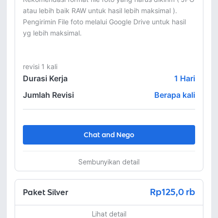
atau lebih baik RAW untuk hasil lebih maksimal ).

Pengirimin File foto melalui Google Drive untuk hasil 
yg lebih maksimal.

revisi 1 kali
Durasi Kerja
1
Hari
Jumlah Revisi
Berapa kali
Chat and Nego
Sembunyikan detail
Rp125,0 rb
Paket Silver
Lihat detail