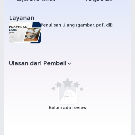
Layanan
Penulisan Ulang (gambar, pdf, dll)
Ulasan dari Pembeli
Belum ada review