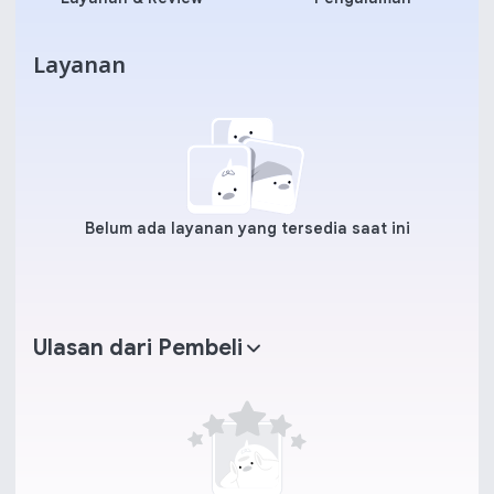
Layanan
Belum ada layanan yang tersedia saat ini
Ulasan dari Pembeli