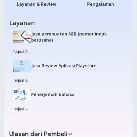
Layanan & Review
Pengalaman
Layanan
Jasa pembuatan NIB (nomor induk
berusaha)
Terjual 0
Jasa Review Aplikasi Playstore
Terjual 0
Penerjemah bahasa
Terjual 0
Ulasan dari Pembeli