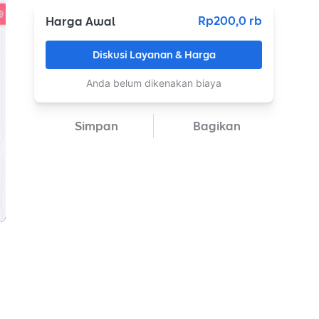
Rp200,0 rb
Harga Awal
Diskusi Layanan & Harga
Anda belum dikenakan biaya
Simpan
Bagikan