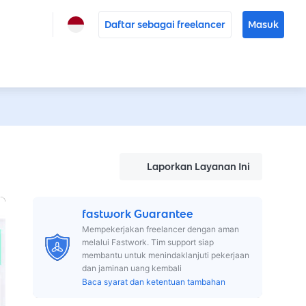
Daftar sebagai freelancer
Masuk
Laporkan Layanan Ini
fastwork Guarantee
Mempekerjakan freelancer dengan aman
melalui Fastwork. Tim support siap
membantu untuk menindaklanjuti pekerjaan
dan jaminan uang kembali
Baca syarat dan ketentuan tambahan