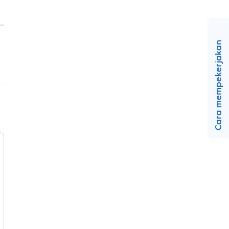
Cara mempekerjakan