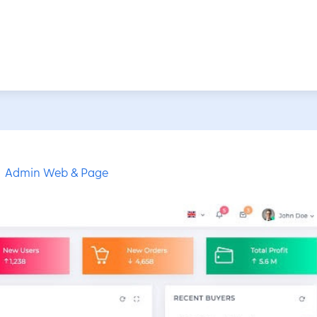
Admin Web & Page