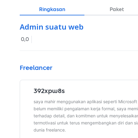
Ringkasan
Paket
Admin suatu web
0,0
Freelancer
392xpw8s
​saya mahir menggunakan aplikasi seperti Microsoft
belum memiliki pengalaman kerja formal, saya memili
terhadap detail, dan komitmen untuk menyelesaikan
termotivasi untuk terus mengembangkan diri dan 
dunia freelance.