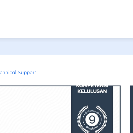
chnical Support