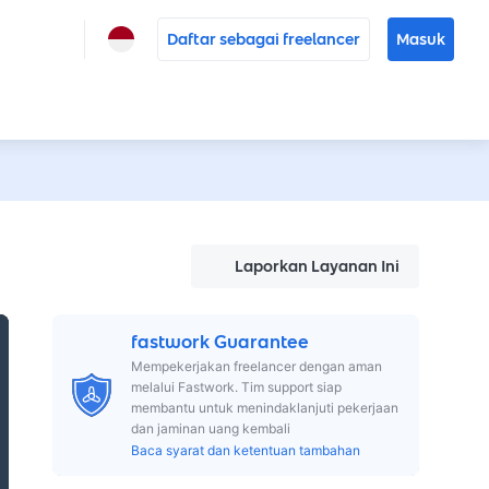
Daftar sebagai freelancer
Masuk
Laporkan Layanan Ini
fastwork Guarantee
Mempekerjakan freelancer dengan aman
melalui Fastwork. Tim support siap
membantu untuk menindaklanjuti pekerjaan
dan jaminan uang kembali
Baca syarat dan ketentuan tambahan