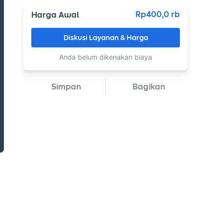
Rp400,0 rb
Harga Awal
Diskusi Layanan & Harga
Anda belum dikenakan biaya
Simpan
Bagikan