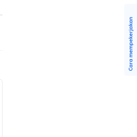
Cara mempekerjakan