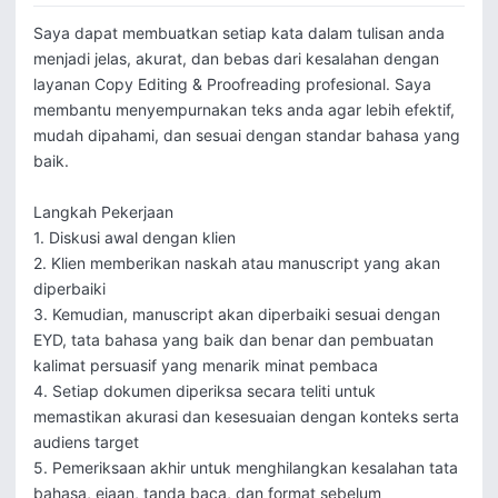
Saya dapat membuatkan setiap kata dalam tulisan anda 
menjadi jelas, akurat, dan bebas dari kesalahan dengan 
layanan Copy Editing & Proofreading profesional. Saya 
membantu menyempurnakan teks anda agar lebih efektif, 
mudah dipahami, dan sesuai dengan standar bahasa yang 
baik. 

Langkah Pekerjaan

1. Diskusi awal dengan klien

2. Klien memberikan naskah atau manuscript yang akan 
diperbaiki

3. Kemudian, manuscript akan diperbaiki sesuai dengan 
EYD, tata bahasa yang baik dan benar dan pembuatan 
kalimat persuasif yang menarik minat pembaca

4. Setiap dokumen diperiksa secara teliti untuk 
memastikan akurasi dan kesesuaian dengan konteks serta 
audiens target

5. Pemeriksaan akhir untuk menghilangkan kesalahan tata 
bahasa, ejaan, tanda baca, dan format sebelum 