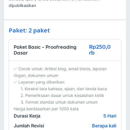
dipublikasikan
Paket: 2 paket
Rp250,0
Paket Basic – Proofreading
rb
Dasar
✅ Cocok untuk: Artikel blog, email bisnis, laporan 
ringan, dokumen umum

✅ Layanan yang diberikan:

      1. Koreksi tata bahasa, ejaan, dan tanda baca

      2. Pemeriksaan dasar untuk kesalahan ketik

      3. Format standar untuk dokumen umum

Harga berdasarkan per 1000 kata
Durasi Kerja
5
Hari
Jumlah Revisi
Berapa kali