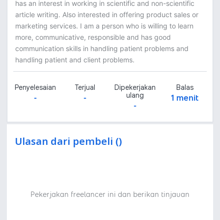
has an interest in working in scientific and non-scientific
article writing. Also interested in offering product sales or
marketing services. I am a person who is willing to learn
more, communicative, responsible and has good
communication skills in handling patient problems and
handling patient and client problems.
Penyelesaian
Terjual
Dipekerjakan
Balas
ulang
-
-
1 menit
-
Ulasan dari pembeli ()
Pekerjakan freelancer ini dan berikan tinjauan