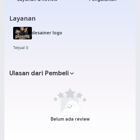
Layanan
desainer logo
Terjual 0
Ulasan dari Pembeli
Belum ada review