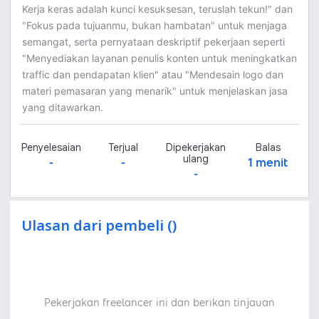
Kerja keras adalah kunci kesuksesan, teruslah tekun!" dan
"Fokus pada tujuanmu, bukan hambatan" untuk menjaga
semangat, serta pernyataan deskriptif pekerjaan seperti
"Menyediakan layanan penulis konten untuk meningkatkan
traffic dan pendapatan klien" atau "Mendesain logo dan
materi pemasaran yang menarik" untuk menjelaskan jasa
yang ditawarkan.
Penyelesaian
Terjual
Dipekerjakan
Balas
ulang
-
-
1 menit
-
Ulasan dari pembeli ()
Pekerjakan freelancer ini dan berikan tinjauan