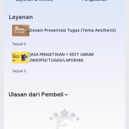
Layanan
Desain Presentasi Tugas (Tema Aesthetic)
Terjual 0
JASA PENGETIKAN + EDIT UMUM
(SKRIPSI/TUGAS/LAPORAN)
Terjual 0
Ulasan dari Pembeli